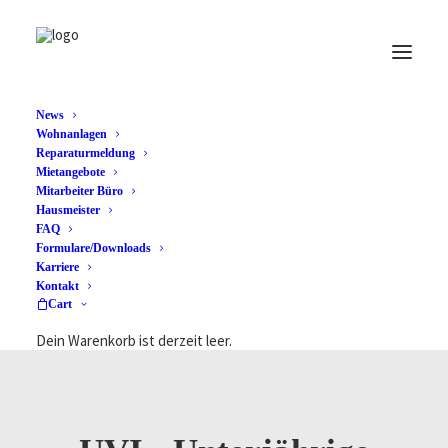
News
Wohnanlagen
Reparaturmeldung
Mietangebote
Mitarbeiter Büro
Hausmeister
FAQ
Formulare/Downloads
Karriere
Kontakt
Cart
Dein Warenkorb ist derzeit leer.