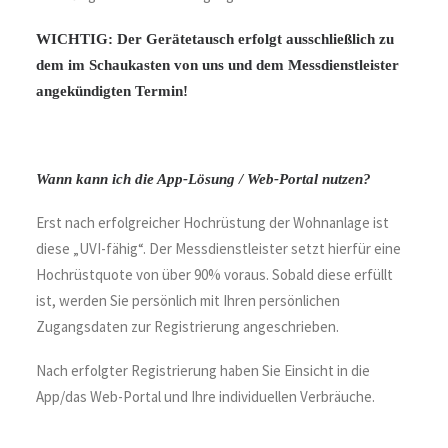
WICHTIG: Der Gerätetausch erfolgt ausschließlich zu
dem im Schaukasten von uns und dem Messdienstleister
angekündigten Termin!
Wann kann ich die App-Lösung / Web-Portal nutzen?
Erst nach erfolgreicher Hochrüstung der Wohnanlage ist
diese „UVI-fähig“. Der Messdienstleister setzt hierfür eine
Hochrüstquote von über 90% voraus. Sobald diese erfüllt
ist, werden Sie persönlich mit Ihren persönlichen
Zugangsdaten zur Registrierung angeschrieben.
Nach erfolgter Registrierung haben Sie Einsicht in die
App/das Web-Portal und Ihre individuellen Verbräuche.