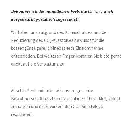
Bekomme ich die monatlichen Verbrauchswerte auch
ausgedruckt postalisch zugesendet?
Wir haben uns aufgrund des Klimaschutzes und der
Reduzierung des CO₂-Ausstoßes bewusst für die
kostengünstigere, onlinebasierte Einsichtnahme
entschieden. Bei weiteren Fragen kommen Sie bitte gerne
direkt auf die Verwaltung zu.
Abschließend möchten wir unsere gesamte
Bewohnerschaft herzlich dazu einladen, diese Möglichkeit
zu nutzen und mitzuwirken, den CO₂-Ausstoß zu
reduzieren.