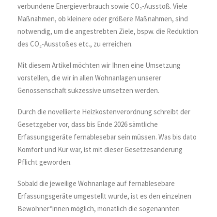
verbundene Energieverbrauch sowie CO₂-Ausstoß. Viele
Maßnahmen, ob kleinere oder größere Maßnahmen, sind
notwendig, um die angestrebten Ziele, bspw. die Reduktion
des CO₂-Ausstoßes etc., zu erreichen.
Mit diesem Artikel möchten wir Ihnen eine Umsetzung
vorstellen, die wir in allen Wohnanlagen unserer
Genossenschaft sukzessive umsetzen werden.
Durch die novellierte Heizkostenverordnung schreibt der
Gesetzgeber vor, dass bis Ende 2026 sämtliche
Erfassungsgeräte fernablesebar sein müssen. Was bis dato
Komfort und Kür war, ist mit dieser Gesetzesänderung
Pflicht geworden.
Sobald die jeweilige Wohnanlage auf fernablesebare
Erfassungsgeräte umgestellt wurde, ist es den einzelnen
Bewohner*innen möglich, monatlich die sogenannten