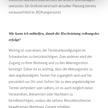
umrüsten. Ein Großteil wird nach aktueller Planung bereits
voraussichtlich in 2024 umgerüstet.
Wie kann ich mithelfen, damit die Hochrüstung reibungslos
erfolgt?
Wichtig ist zum einen, die Terminankündigungen im
Schaukasten zu berücksichtigen. Zum anderen wird der
Zugang zu Ihrer Wohnung und zu den Ablesegeräten
benötigt. Daher ist es wichtig, dass die Ablesegeräte zu
dem angekündigten Termin frei zugänglich sind und Sie
persönlich vor Ort sind. Sofern Sie zu dem angekündigten
Termin verhindert sein sollten, ist es auch möglich einen
Verwandten, Bekannten oder Nachbarn zu
bevollmächtigen, sodass die seitens Messdienstleister
beauftragten Monteure Zugang erhalten.