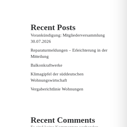
Recent Posts
Vorankündigung: Mitgliederversammlung
30.07.2026
Reparaturmeldungen – Erleichterung in der
Mitteilung
Balkonkraftwerke
Klimagipfel der süddeutschen
Wohnungswirtschaft
Vergaberichtlinie Wohnungen
Recent Comments