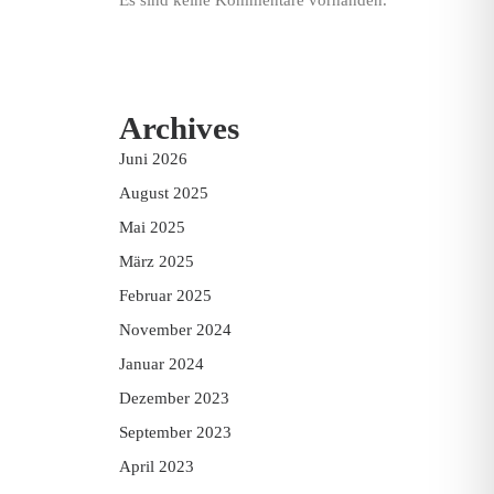
Es sind keine Kommentare vorhanden.
Archives
Juni 2026
August 2025
Mai 2025
März 2025
Februar 2025
November 2024
Januar 2024
Dezember 2023
September 2023
April 2023