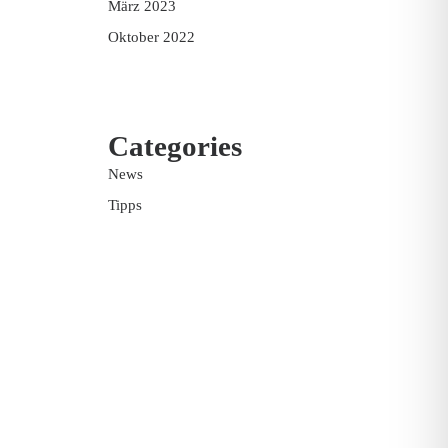
März 2023
Oktober 2022
Categories
News
Tipps