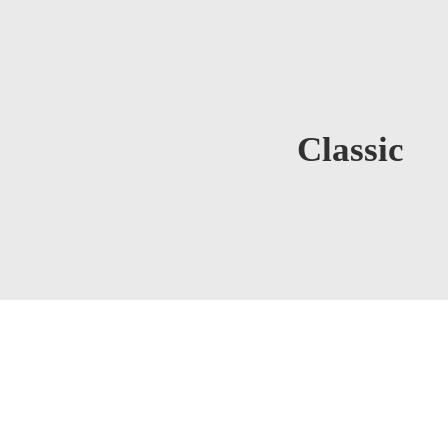
Classic